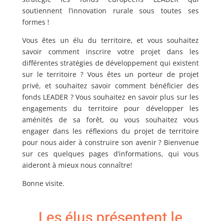
soutiennent l’innovation rurale sous toutes ses
formes !
Vous êtes un élu du territoire, et vous souhaitez
savoir comment inscrire votre projet dans les
différentes stratégies de développement qui existent
sur le territoire ? Vous êtes un porteur de projet
privé, et souhaitez savoir comment bénéficier des
fonds LEADER ? Vous souhaitez en savoir plus sur les
engagements du territoire pour développer les
aménités de sa forêt, ou vous souhaitez vous
engager dans les réflexions du projet de territoire
pour nous aider à construire son avenir ? Bienvenue
sur ces quelques pages d’informations, qui vous
aideront à mieux nous connaître!
Bonne visite.
Les élus présentent le