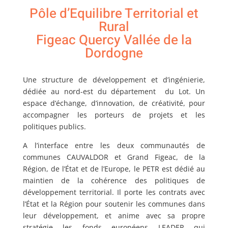
Pôle d’Equilibre Territorial et
Rural
Figeac Quercy Vallée de la
Dordogne
Une structure de développement et d’ingénierie,
dédiée au nord-est du département du Lot. Un
espace d’échange, d’innovation, de créativité, pour
accompagner les porteurs de projets et les
politiques publics.
A l’interface entre les deux communautés de
communes CAUVALDOR et Grand Figeac, de la
Région, de l’État et de l’Europe, le PETR est dédié au
maintien de la cohérence des politiques de
développement territorial. Il porte les contrats avec
l’État et la Région pour soutenir les communes dans
leur développement, et anime avec sa propre
stratégie les fonds européens LEADER qui