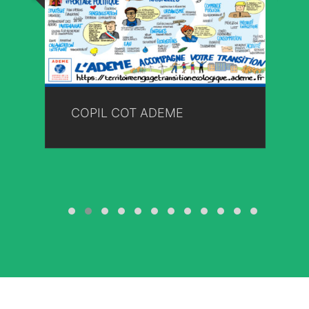
COPIL COT ADEME