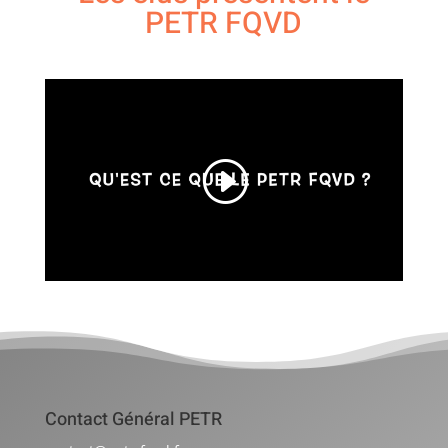
PETR FQVD
Contact Général PETR