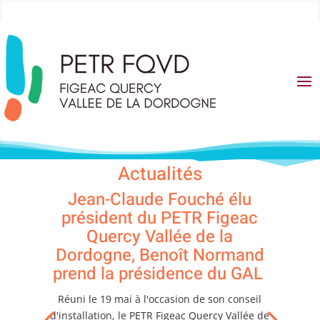
Actualités
Jean-Claude Fouché élu
président du PETR Figeac
Quercy Vallée de la
Dordogne, Benoît Normand
prend la présidence du GAL
Réuni le 19 mai à l'occasion de son conseil
d'installation, le PETR Figeac Quercy Vallée de